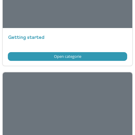
Getting started
Open categorie