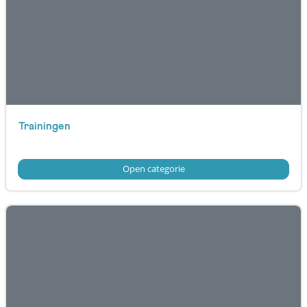
Trainingen
Open categorie