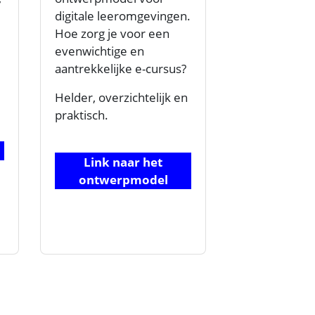
digitale leeromgevingen.
Hoe zorg je voor een
evenwichtige en
aantrekkelijke e-cursus?
Helder, overzichtelijk en
praktisch.
Link naar het
ontwerpmodel